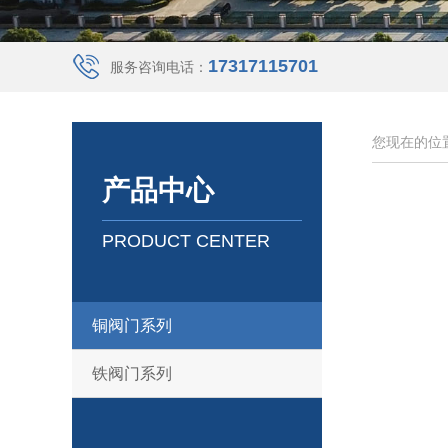
17317115701
服务咨询电话：
您现在的位
产品中心
PRODUCT CENTER
铜阀门系列
铁阀门系列