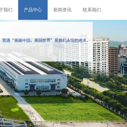
于我们
产品中心
新闻资讯
联系我们