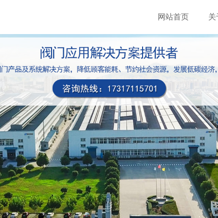
网站首页
关