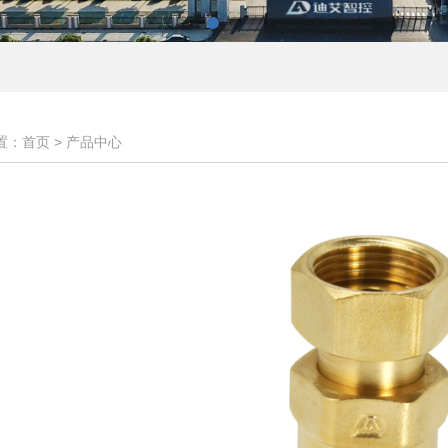
置：首页 >
产品中心