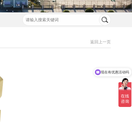
返回上一页
现在有优惠活动吗