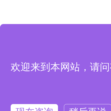
欢迎来到本网站，请问