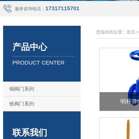
17317115701
服务咨询电话：
您现在的位置：首页 
产品中心
PRODUCT CENTER
铜阀门系列
明杆弹
铁阀门系列
联系我们