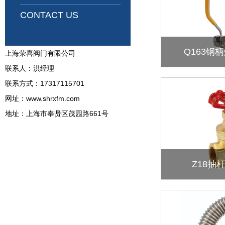
CONTACT US
Q163钢
上海荣喜阀门有限公司
联系人：洪经理
联系方式：17317115701
网址：www.shrxfm.com
地址：上海市奉贤区茂园路661号
Z18抽