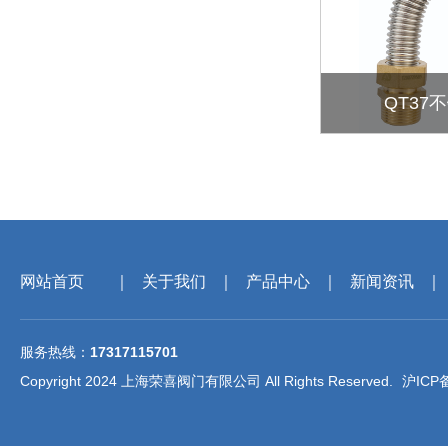
QT37
网站首页
｜
关于我们
｜
产品中心
｜
新闻资讯
｜
服务热线：
17317115701
Copyright 2024 上海荣喜阀门有限公司 All Rights Reserved.
沪ICP备